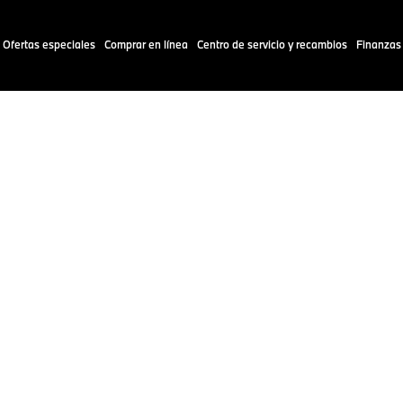
Ofertas especiales
Comprar en línea
Centro de servicio y recambios
Finanzas