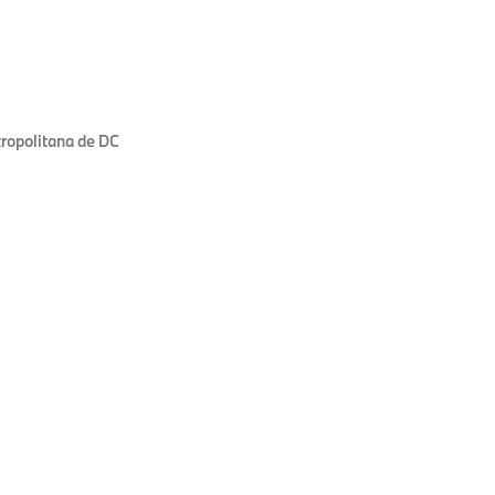
ropolitana de DC