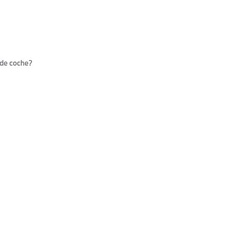
 de coche?