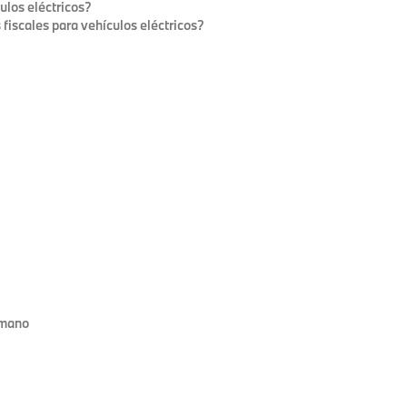
ulos eléctricos?
 fiscales para vehículos eléctricos?
 mano