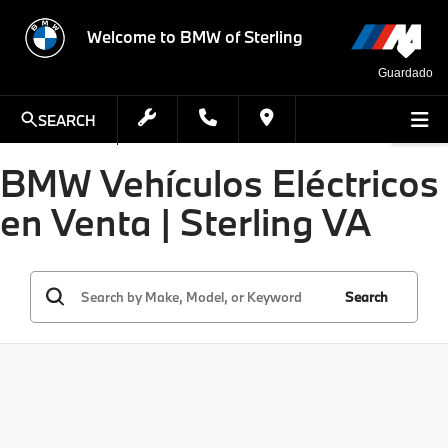
Welcome to BMW of Sterling
Guardado
SEARCH
BMW Vehículos Eléctricos
en Venta | Sterling VA
Search